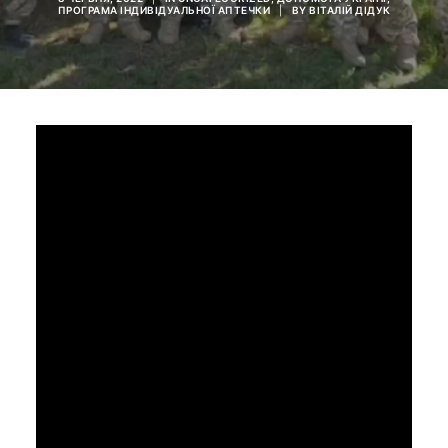
ПРОГРАМА ІНДИВІДУАЛЬНОЇ АПТЕЧКИ
|
BY
ВІТАЛІЙ ДІДУК