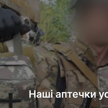
Наші аптечки у