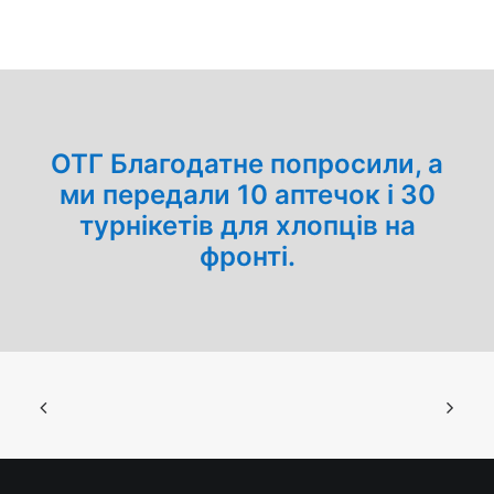
ОТГ Благодатне попросили, а
ми передали 10 аптечок і 30
турнікетів для хлопців на
фронті.